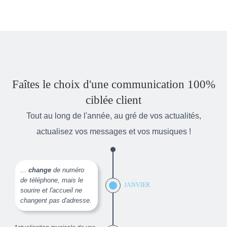
Faîtes le choix d'une communication 100%
ciblée client
Tout au long de l'année, au gré de vos actualités,
actualisez vos messages et vos musiques !
...
change
de numéro
de téléphone, mais le
JANVIER
sourire et l'accueil ne
changent pas d'adresse.