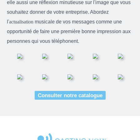
elle aussi une réflexion minutieuse sur l'image que vous
souhaitez donner de votre entreprise. Abordez
l'
actualisation
musicale de vos messages comme une
opportunité de faire une première bonne impression aux
personnes qui vous téléphonent.
Consulter notre catalogue