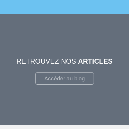
RETROUVEZ NOS
ARTICLES
Accéder au blog