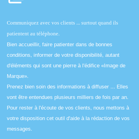
Communiquez avec vos clients ... surtout quand ils
patientent au téléphone.
Bien accueillir, faire patienter dans de bonnes
conditions, informer de votre disponibilité, autant
d'éléments qui sont une pierre à l'édifice «Image de
Marque».
Prenez bien soin des informations à diffuser ... Elles
vont être entendues plusieurs milliers de fois par an.
Pour rester à l'écoute de vos clients, nous mettons à
votre disposition cet outil d'aide à la rédaction de vos
messages.