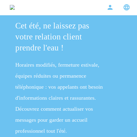
person
language
Cet été, ne laissez pas
votre relation client
prendre l'eau !
Horaires modifiés, fermeture estivale,
équipes réduites ou permanence
téléphonique : vos appelants ont besoin
d'informations claires et rassurantes.
Découvrez comment actualiser vos
messages pour garder un accueil
professionnel tout l'été.